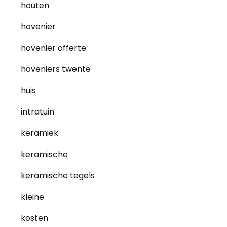
houten
hovenier
hovenier offerte
hoveniers twente
huis
intratuin
keramiek
keramische
keramische tegels
kleine
kosten