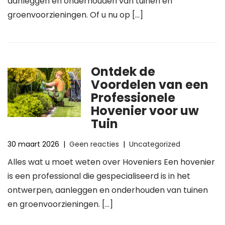
aanleggen en onderhouden van tuinen en
groenvoorzieningen. Of u nu op […]
Ontdek de
Voordelen van een
Professionele
Hovenier voor uw
Tuin
30 maart 2026
|
Geen reacties
|
Uncategorized
Alles wat u moet weten over Hoveniers Een hovenier
is een professional die gespecialiseerd is in het
ontwerpen, aanleggen en onderhouden van tuinen
en groenvoorzieningen. […]