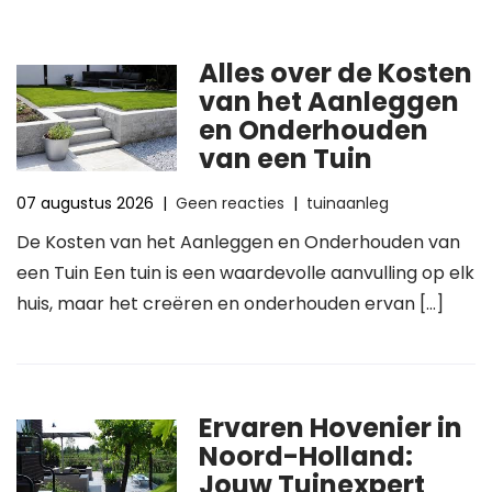
Alles over de Kosten
van het Aanleggen
en Onderhouden
van een Tuin
07 augustus 2026
|
Geen reacties
|
tuinaanleg
De Kosten van het Aanleggen en Onderhouden van
een Tuin Een tuin is een waardevolle aanvulling op elk
huis, maar het creëren en onderhouden ervan […]
Ervaren Hovenier in
Noord-Holland:
Jouw Tuinexpert