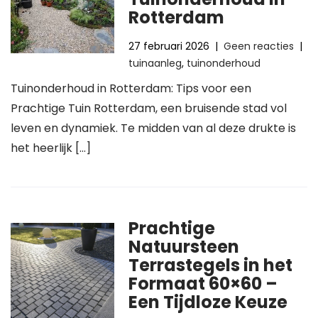
Rotterdam
27 februari 2026
|
Geen reacties
|
tuinaanleg
,
tuinonderhoud
Tuinonderhoud in Rotterdam: Tips voor een
Prachtige Tuin Rotterdam, een bruisende stad vol
leven en dynamiek. Te midden van al deze drukte is
het heerlijk […]
Prachtige
Natuursteen
Terrastegels in het
Formaat 60×60 –
Een Tijdloze Keuze