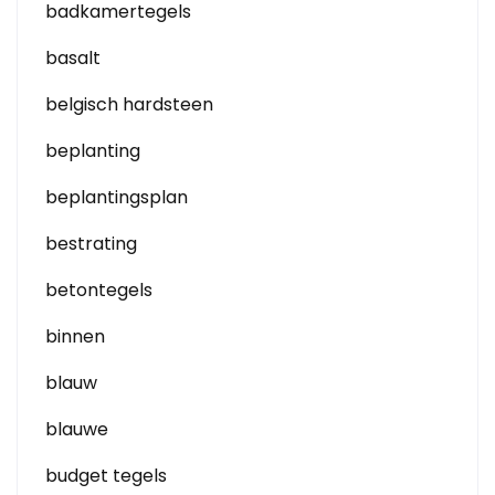
badkamertegels
basalt
belgisch hardsteen
beplanting
beplantingsplan
bestrating
betontegels
binnen
blauw
blauwe
budget tegels