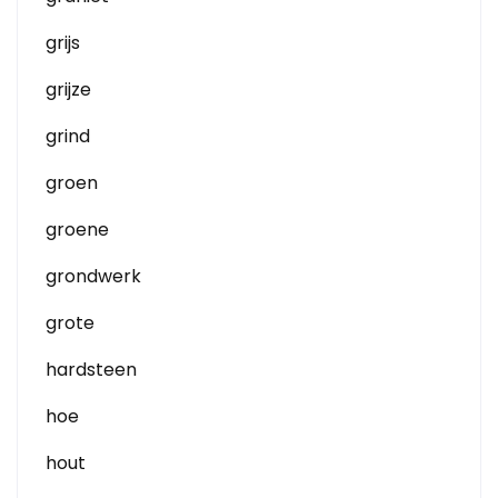
grijs
grijze
grind
groen
groene
grondwerk
grote
hardsteen
hoe
hout