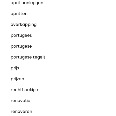
oprit aanleggen
opritten
overkapping
portugees
portugese
portugese tegels
prijs
prijzen
rechthoekige
renovatie
renoveren