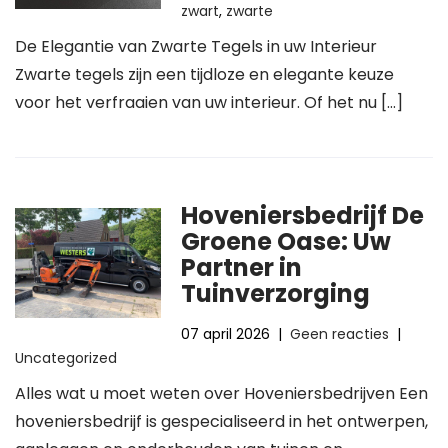
zwart
,
zwarte
De Elegantie van Zwarte Tegels in uw Interieur
Zwarte tegels zijn een tijdloze en elegante keuze
voor het verfraaien van uw interieur. Of het nu […]
Hoveniersbedrijf De
Groene Oase: Uw
Partner in
Tuinverzorging
07 april 2026
|
Geen reacties
|
Uncategorized
Alles wat u moet weten over Hoveniersbedrijven Een
hoveniersbedrijf is gespecialiseerd in het ontwerpen,