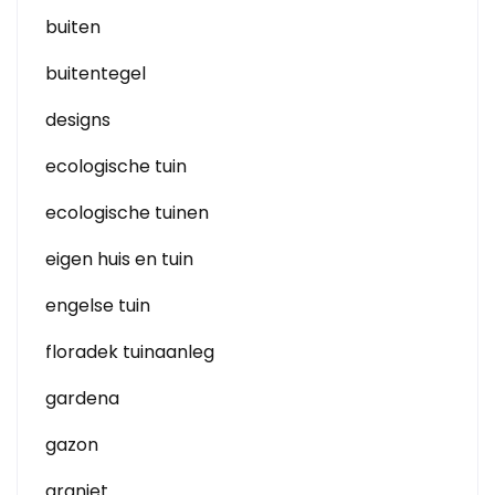
buiten
buitentegel
designs
ecologische tuin
ecologische tuinen
eigen huis en tuin
engelse tuin
floradek tuinaanleg
gardena
gazon
graniet