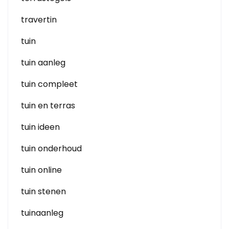
travertin
tuin
tuin aanleg
tuin compleet
tuin en terras
tuin ideen
tuin onderhoud
tuin online
tuin stenen
tuinaanleg